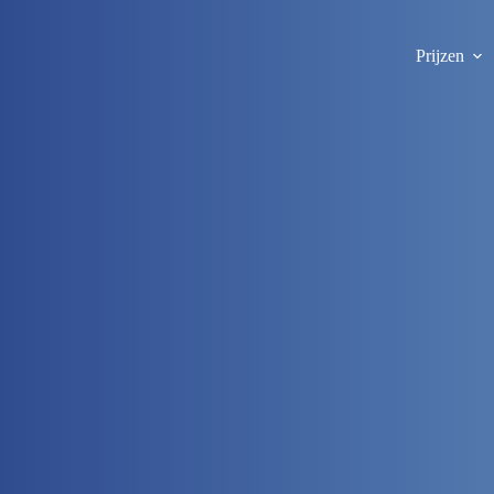
Prijzen