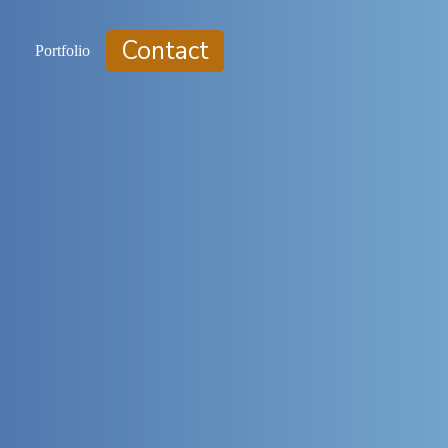
Contact
Portfolio