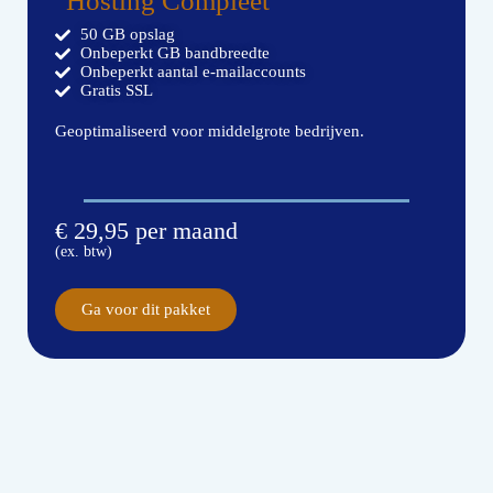
Hosting Compleet
50 GB opslag
Onbeperkt GB bandbreedte
Onbeperkt aantal e-mailaccounts
Gratis SSL
Geoptimaliseerd voor middelgrote bedrijven.
€ 29,95 per maand
(ex. btw)
Ga voor dit pakket