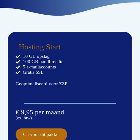
Hosting Start
10 GB opslag
100 GB bandbreedte
5 e-mailaccounts
Gratis SSL
Geoptimaliseerd voor ZZP.
€ 9,95 per maand
(ex. btw)
Ga voor dit pakket