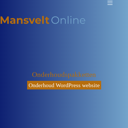
Onderhoudspakketten
Onderhoud WordPress website