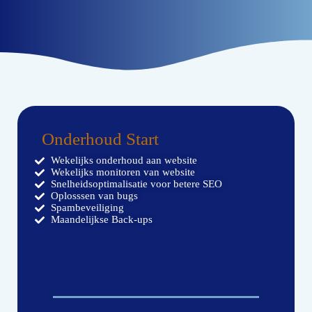
Onderhoud Start
Wekelijks onderhoud aan website
Wekelijks monitoren van website
Snelheidsoptimalisatie voor betere SEO
Oplosssen van bugs
Spambeveiliging
Maandelijkse Back-ups