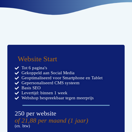
Website Start
Tot 6 pagina's
Gekoppeld aan Social Media
Geoptimaliseerd voor Smartphone en Tablet
Gepersonaliseerd CMS systeem
Basis SEO
Levertijd: binnen 1 week
Webshop bespreekbaar tegen meerprijs
250 per website
of 21,88 per maand (1 jaar)
(ex. btw)