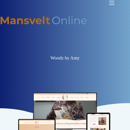
Woodz by Amy