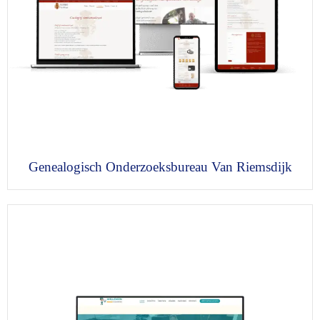
Genealogisch Onderzoeksbureau Van Riemsdijk