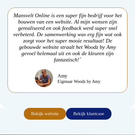
Mansvelt Online is een super fijn bedrijf voor het
bouwen van een website. Al mijn wensen zijn
gerealiseerd en ook feedback werd super snel
verbeterd. De samenwerking was erg fijn wat ook
zorgt voor het super mooie resultaat! De
gebouwde website straalt het Woodz by Amy
gevoel helemaal uit en ook de kleuren zijn
fantastisch!`
Amy
Eigenaar Woodz by Amy
Bekijk website
Bekijk klantcase