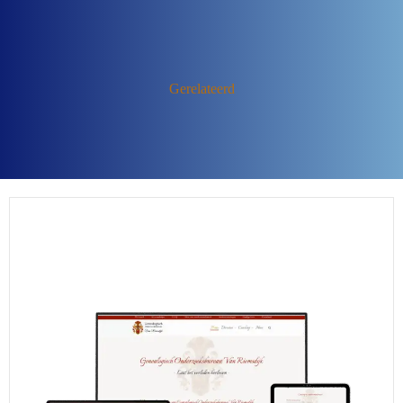
Gerelateerd