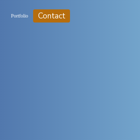
Contact
Portfolio