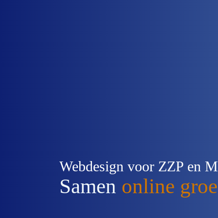
Webdesign voor ZZP en M
Samen
online groe