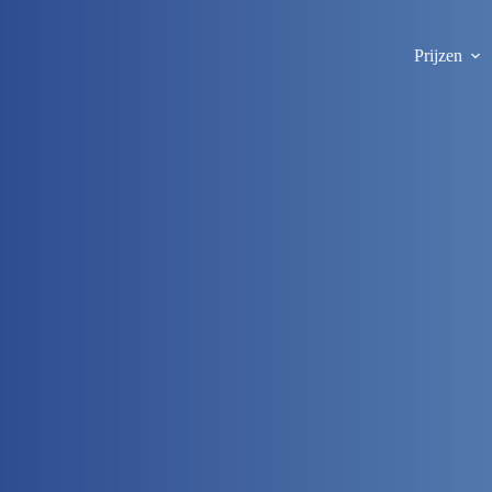
Prijzen