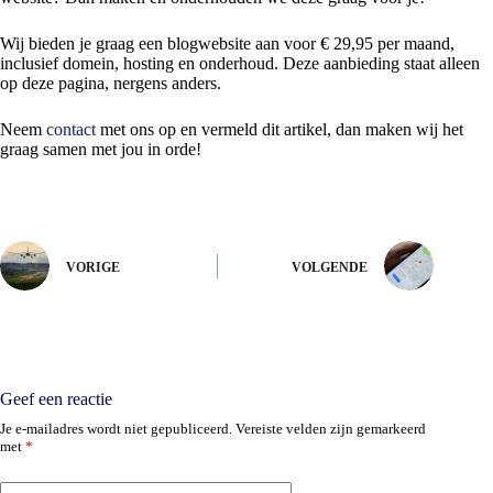
Wij bieden je graag een blogwebsite aan voor € 29,95 per maand,
inclusief domein, hosting en onderhoud. Deze aanbieding staat alleen
op deze pagina, nergens anders.
Neem
contact
met ons op en vermeld dit artikel, dan maken wij het
graag samen met jou in orde!
VORIGE
VOLGENDE
Geef een reactie
Je e-mailadres wordt niet gepubliceerd.
Vereiste velden zijn gemarkeerd
met
*