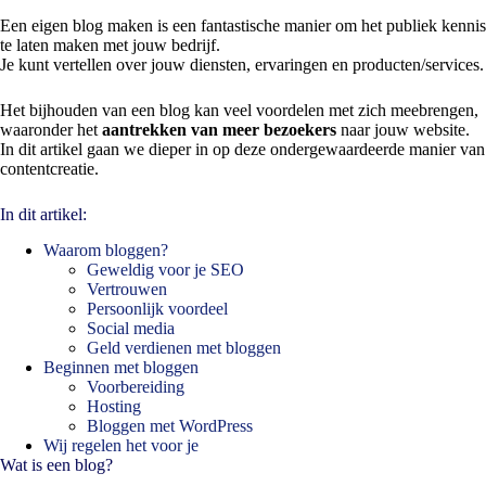
Een eigen blog maken
is een fantastische manier om het publiek kennis
te laten maken met jouw bedrijf.
Je kunt vertellen over jouw diensten, ervaringen en producten/services.
Het bijhouden van een blog kan veel voordelen met zich meebrengen,
waaronder het
aantrekken van meer bezoekers
naar jouw website.
In dit artikel gaan we dieper in op deze ondergewaardeerde manier van
contentcreatie.
In dit artikel:
Waarom bloggen?
Geweldig voor je SEO
Vertrouwen
Persoonlijk voordeel
Social media
Geld verdienen met bloggen
Beginnen met bloggen
Voorbereiding
Hosting
Bloggen met WordPress
Wij regelen het voor je
Wat is een blog?