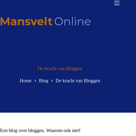
De kracht van Bloggen
Home
Blog
De kracht van Bloggen
Een blog over bloggen. Waarom ook niet!